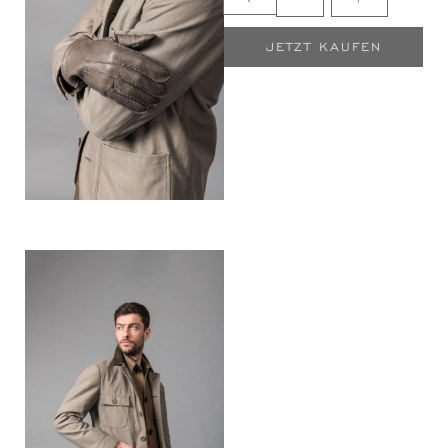
JETZT KAUFEN